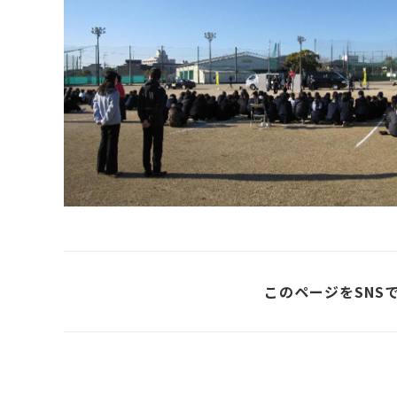
このページをSNS