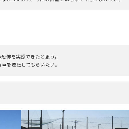
の恐怖を実感できたと思う。
転車を運転してもらいたい。