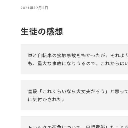
2021年12月2日
生徒の感想
車と自転車の接触事故も怖かったが、それよ
も、重大な事故になりうるので、これからは
普段「これくらいなら大丈夫だろう」と思っ
に気付かされた。
トラックの死角について、日頃意識したこと