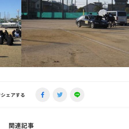
でシェアする
関連記事