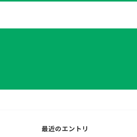
最近のエントリ