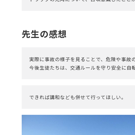
先生の感想
実際に事故の様子を見ることで、危険や事故
今後生徒たちは、交通ルールを守り安全に自
できれば講和なども併せて行ってほしい。